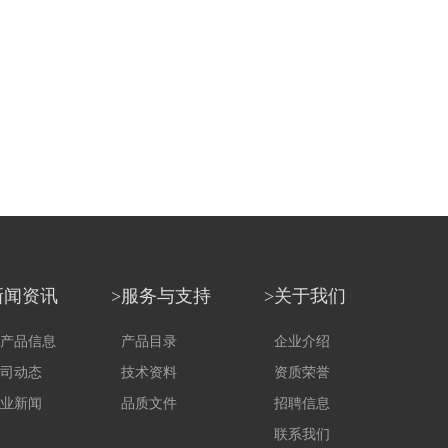
新闻资讯
>服务与支持
>关于我们
产品信息
产品目录
企业介绍
司动态
技术资料
资质荣誉
业新闻
品质文件
招聘信息
联系我们