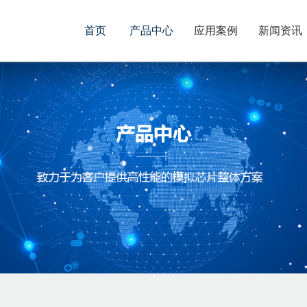
首页
产品中心
应用案例
新闻资讯