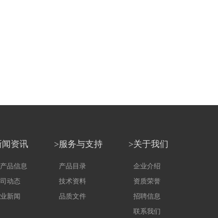
新闻资讯
>服务与支持
>关于我们
产品信息
产品目录
企业介绍
司动态
技术资料
资质荣誉
业新闻
品质文件
招聘信息
联系我们