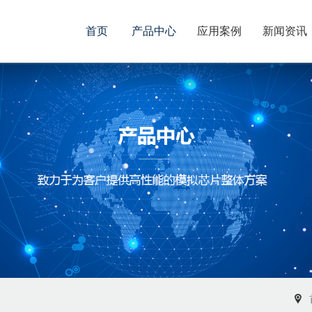
首页
产品中心
应用案例
新闻资讯