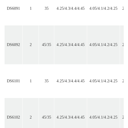
DS6091
1
35
4.25/4.3/4.4/4.45
4.05/4.1/4.2/4.25
2.5
DS6092
2
45/35
4.25/4.3/4.4/4.45
4.05/4.1/4.2/4.25
2.5
DS6101
1
35
4.25/4.3/4.4/4.45
4.05/4.1/4.2/4.25
2.5
DS6102
2
45/35
4.25/4.3/4.4/4.45
4.05/4.1/4.2/4.25
2.5